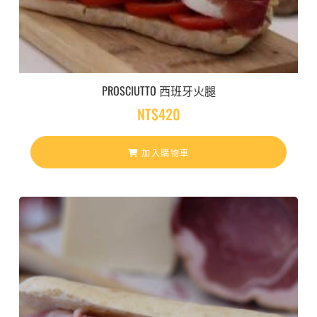
PROSCIUTTO 西班牙火腿
NT$
420
加入購物車