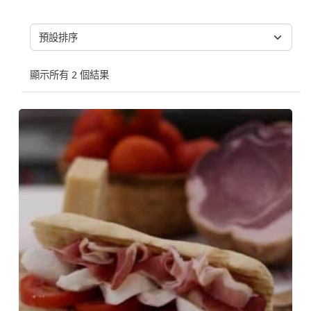
顯示所有 2 個結果