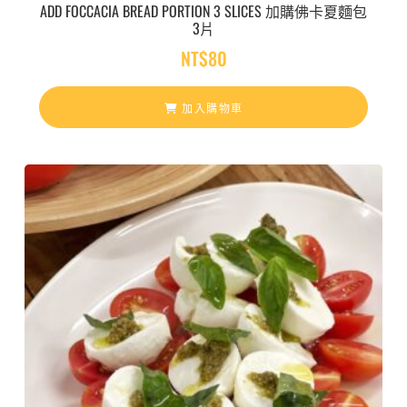
ADD FOCCACIA BREAD PORTION 3 SLICES 加購佛卡夏麵包
3片
NT$
80
加入購物車