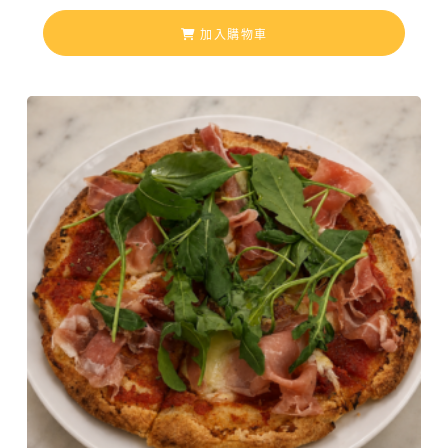
加入購物車