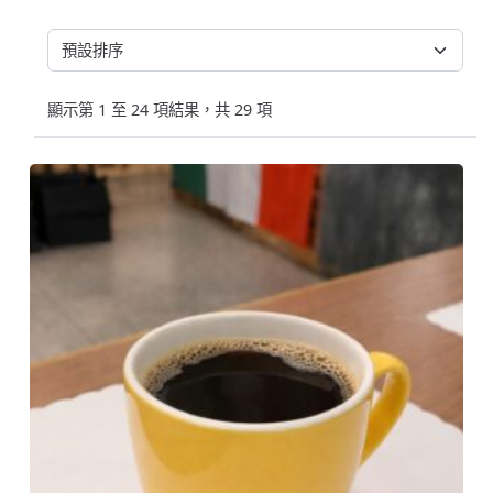
顯示第 1 至 24 項結果，共 29 項