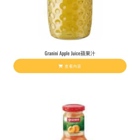
Granini Apple Juice蘋果汁
查看內容