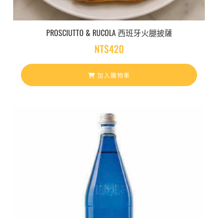
PROSCIUTTO & RUCOLA 西班牙火腿披薩
NT$
420
加入購物車