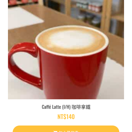
Caffé Latte (I/H) 咖啡拿鐵
NT$
140