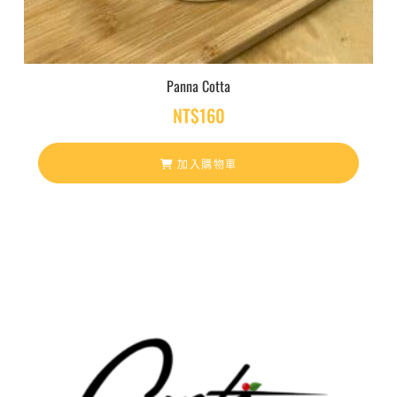
Panna Cotta
NT$
160
加入購物車