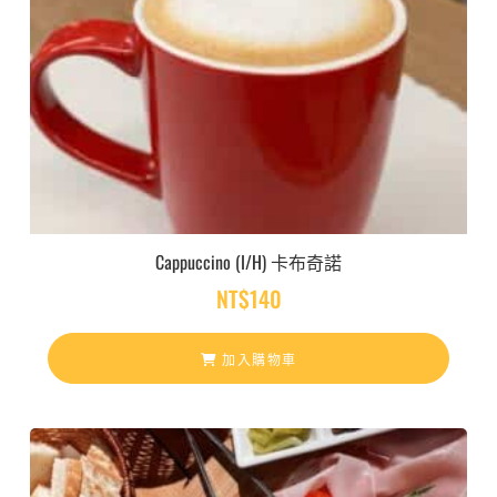
Cappuccino (I/H) 卡布奇諾
NT$
140
加入購物車