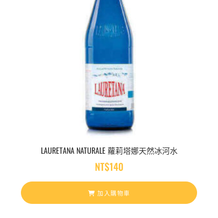
LAURETANA NATURALE 蘿莉塔娜天然冰河水
NT$
140
加入購物車