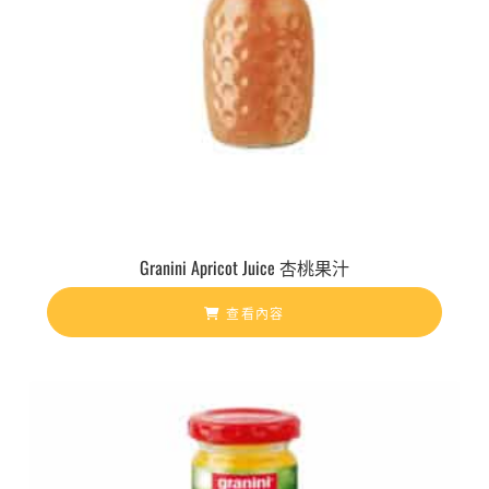
Granini Apricot Juice 杏桃果汁
查看內容