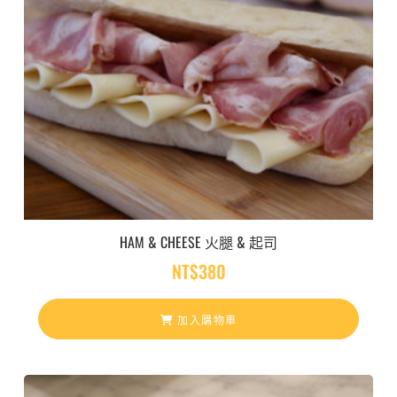
HAM & CHEESE 火腿 & 起司
NT$
380
加入購物車