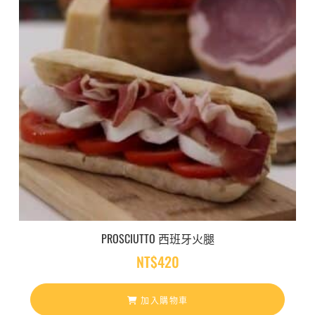
PROSCIUTTO 西班牙火腿
NT$
420
加入購物車