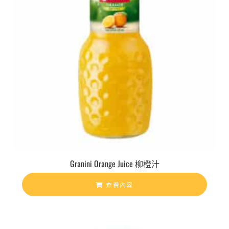
Granini Orange Juice 柳橙汁
查看內容