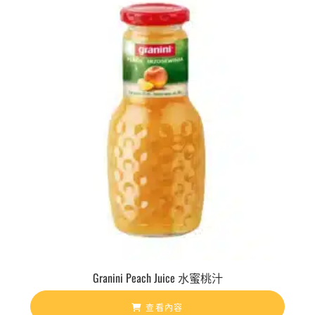
Granini Peach Juice 水蜜桃汁
查看內容