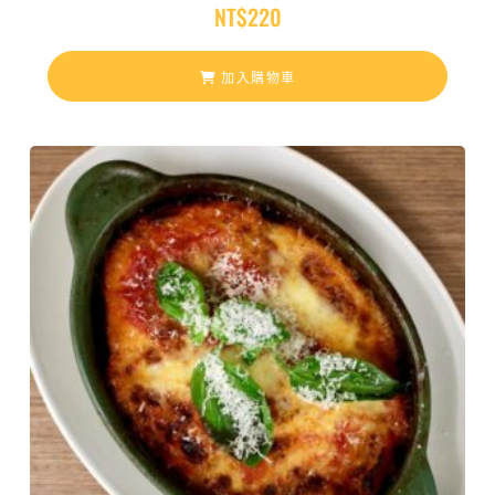
NT$
220
加入購物車