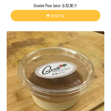
Granini Pear Juice 水梨果汁
查看內容