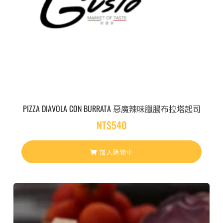
PIZZA DIAVOLA CON BURRATA 惡魔辣味臘腸布拉塔起司
NT$
540
加入購物車