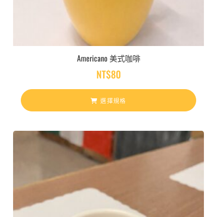
Americano 美式咖啡
NT$
80
選擇規格