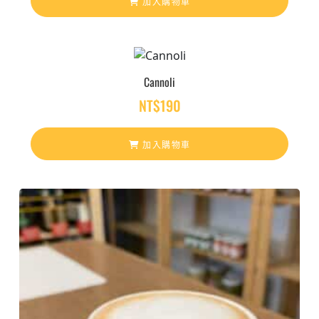
加入購物車
Cannoli
NT$
190
加入購物車