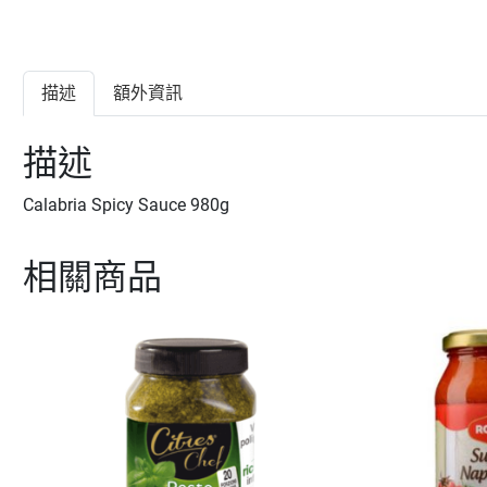
描述
額外資訊
描述
Calabria Spicy Sauce 980g
相關商品