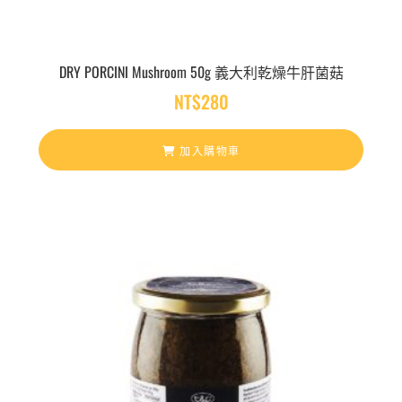
DRY PORCINI Mushroom 50g 義大利乾燥牛肝菌菇
NT$
280
加入購物車