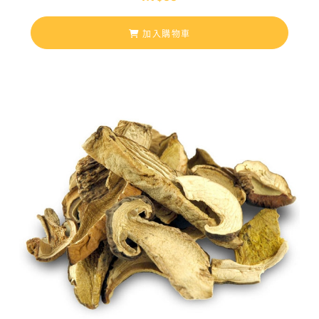
加入購物車