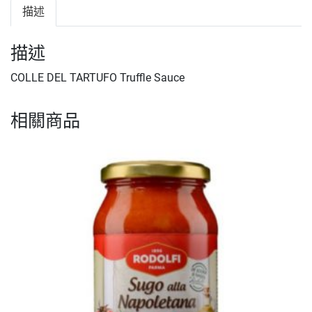
描述
描述
COLLE DEL TARTUFO Truffle Sauce
相關商品