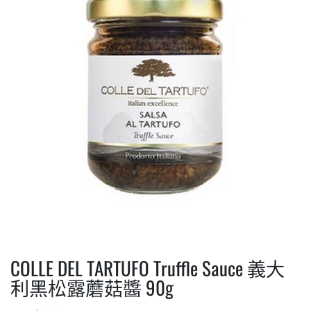
COLLE DEL TARTUFO Truffle Sauce 義大
利黑松露蘑菇醬 90g