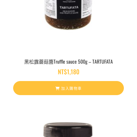
黑松露蘑菇醬Truffle sauce 500g – TARTUFATA
NT$
1,180
加入購物車