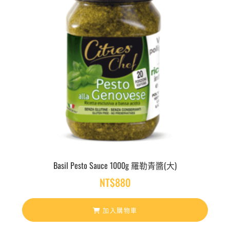
Basil Pesto Sauce 1000g 羅勒青醬(大)
NT$
880
加入購物車