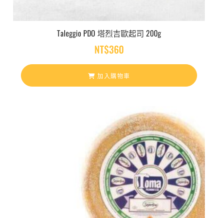
Taleggio PDO 塔烈吉歐起司 200g
NT$
360
加入購物車