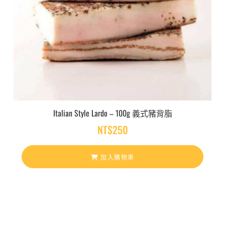
Italian Style Lardo – 100g 義式豬背脂
NT$
250
加入購物車