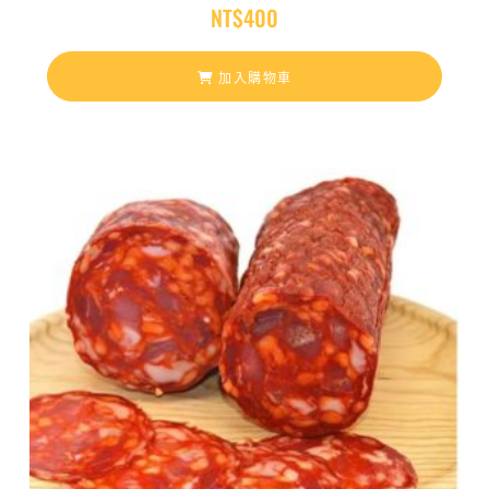
NT$
400
加入購物車