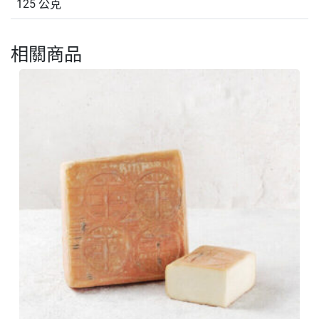
125 公克
相關商品