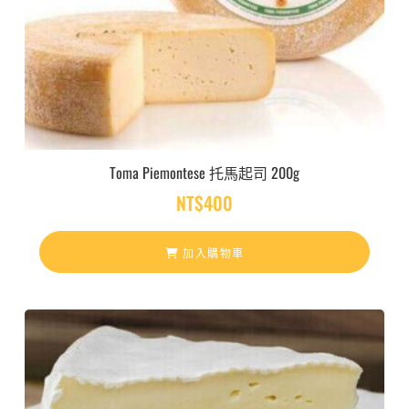
Toma Piemontese 托馬起司 200g
NT$
400
加入購物車