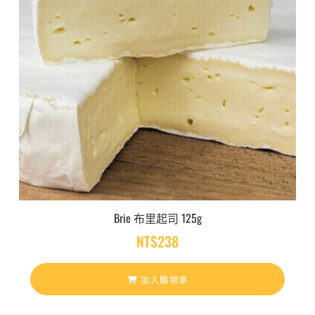
Brie 布里起司 125g
NT$
238
加入購物車