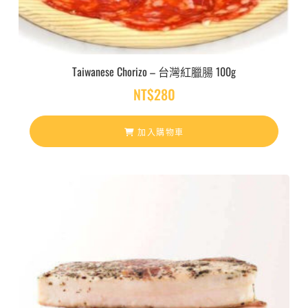
Taiwanese Chorizo – 台灣紅臘腸 100g
NT$
280
加入購物車