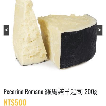
Pecorino Romano 羅馬諾羊起司 200g
NT$
500