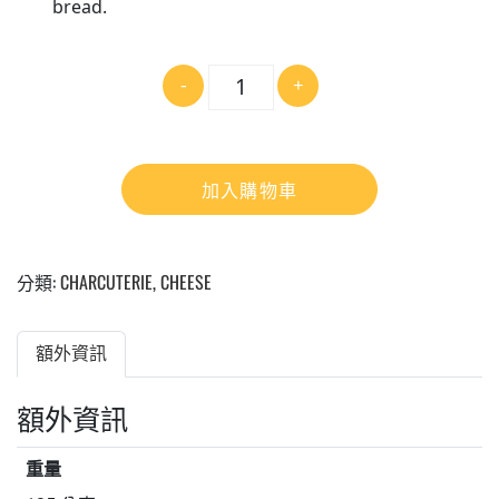
bread.
數
-
+
量
加入購物車
分類:
CHARCUTERIE
,
CHEESE
額外資訊
額外資訊
重量