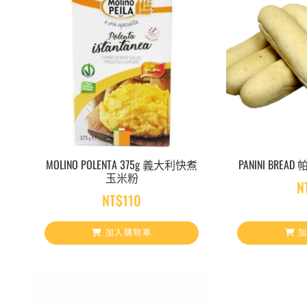
MOLINO POLENTA 375g 義大利快煮
PANINI BRE
玉米粉
N
NT$
110
加入購物車
加