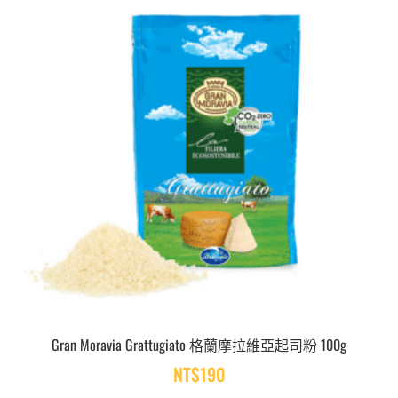
Gran Moravia Grattugiato 格蘭摩拉維亞起司粉 100g
NT$
190