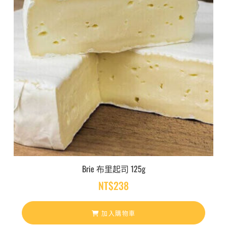
Brie 布里起司 125g
NT$
238
加入購物車