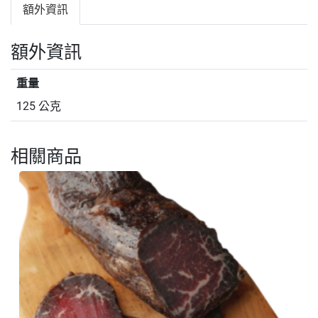
額外資訊
額外資訊
重量
125 公克
相關商品