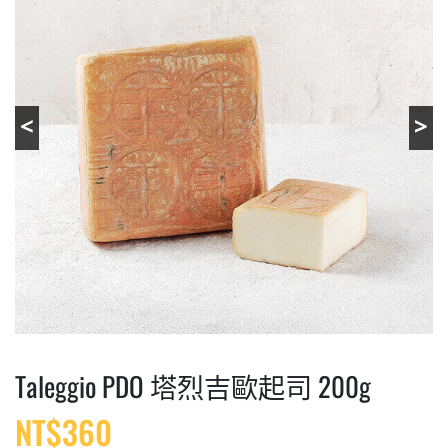
Taleggio PDO 塔烈吉歐起司 200g
NT$
360