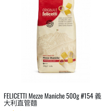
FELICETTI Mezze Maniche 500g #154 義
大利直管麵