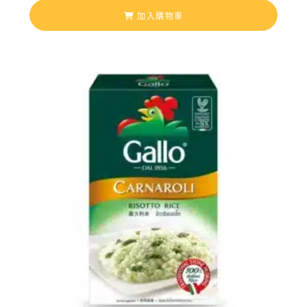
加入購物車