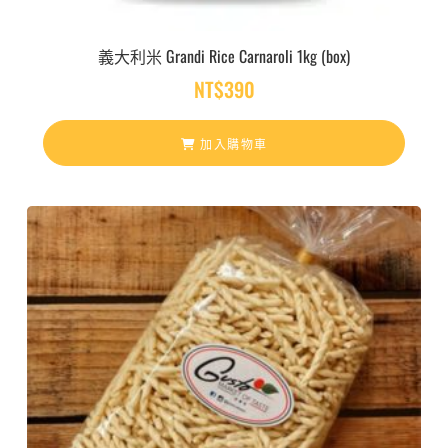
義大利米 Grandi Rice Carnaroli 1kg (box)
NT$
390
加入購物車