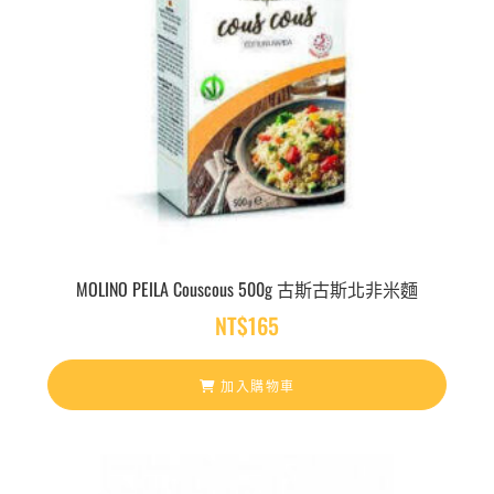
MOLINO PEILA Couscous 500g 古斯古斯北非米麵
NT$
165
加入購物車