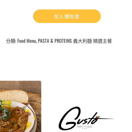
加入購物車
分類:
Food Menu
,
PASTA & PROTEINS 義大利麵 精選主餐