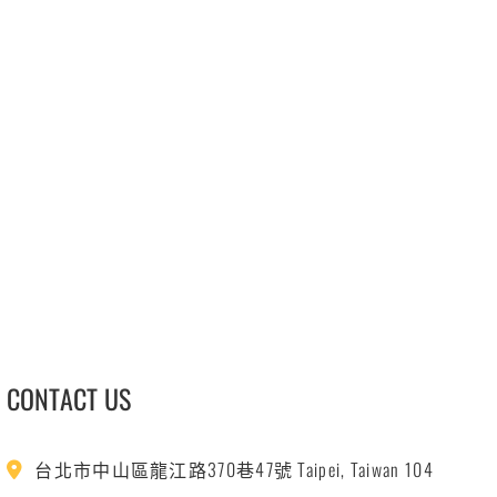
CONTACT US
台北市中山區龍江路370巷47號 Taipei, Taiwan 104