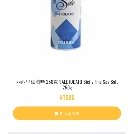
西西里細海鹽 250克 SALE IODATO Sicily Fine Sea Salt
250g
NT$
80
加入購物車