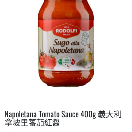
Napoletana Tomato Sauce 400g 義大利
拿坡里蕃茄紅醬