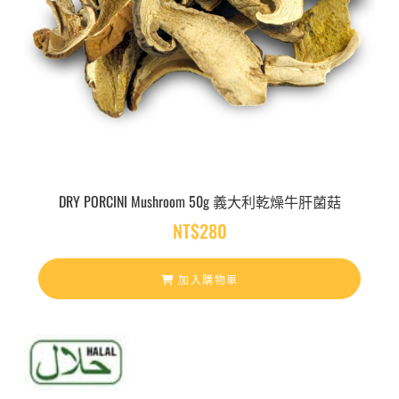
DRY PORCINI Mushroom 50g 義大利乾燥牛肝菌菇
NT$
280
加入購物車