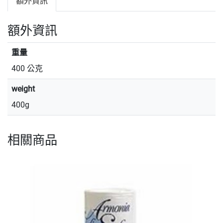
額外資訊
額外資訊
重量
400 公克
weight
400g
相關商品