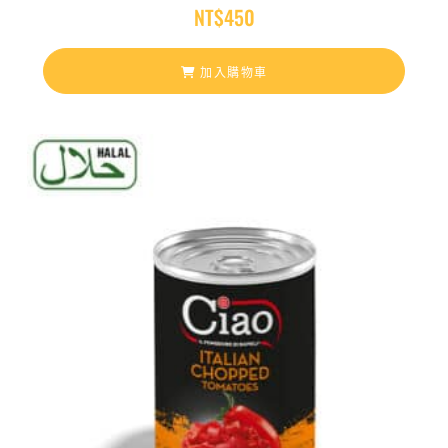
NT$
450
加入購物車