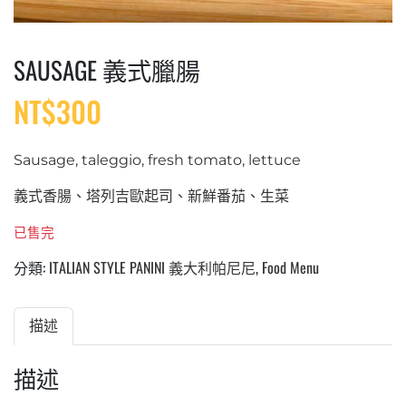
SAUSAGE 義式臘腸
NT$
300
Sausage, taleggio, fresh tomato, lettuce
義式香腸、塔列吉歐起司、新鮮番茄、生菜
已售完
分類:
ITALIAN STYLE PANINI 義大利帕尼尼
,
Food Menu
描述
描述