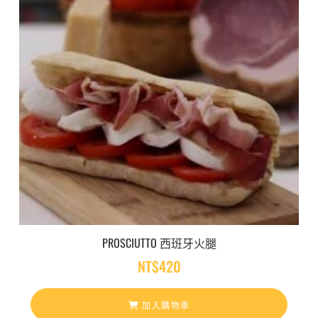
PROSCIUTTO 西班牙火腿
NT$
420
加入購物車