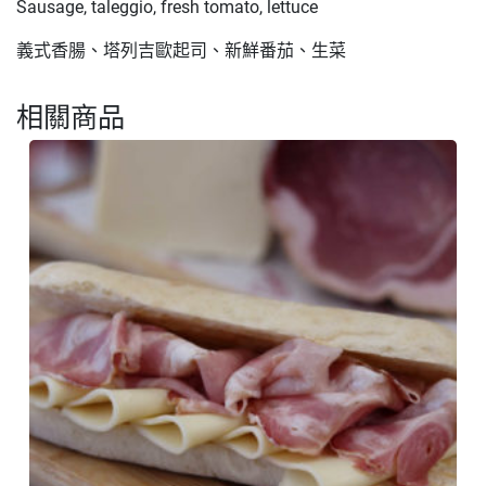
Sausage, taleggio, fresh tomato, lettuce
義式香腸、塔列吉歐起司、新鮮番茄、生菜
相關商品