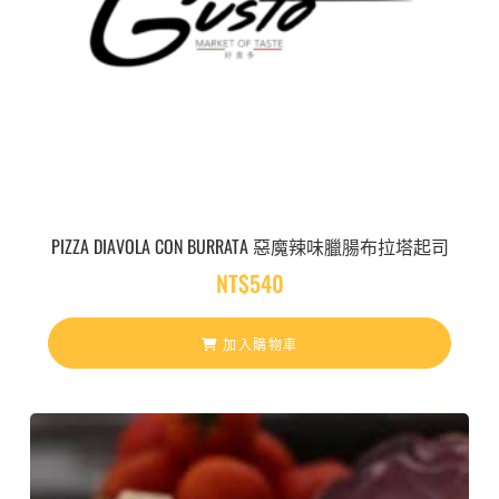
PIZZA DIAVOLA CON BURRATA 惡魔辣味臘腸布拉塔起司
NT$
540
加入購物車