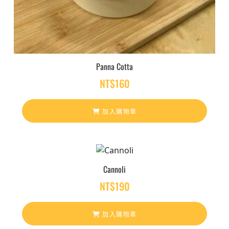
Panna Cotta
NT$
160
加入購物車
Cannoli
NT$
190
加入購物車