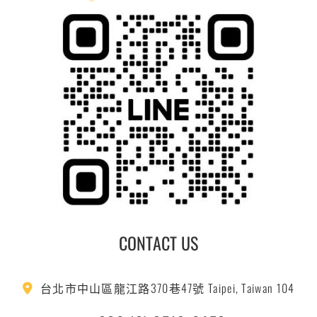
CONTACT US
台北市中山區龍江路370巷47號 Taipei, Taiwan 104