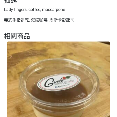
描述
Lady fingers, coffee, mascarpone
義式手指餅乾, 濃縮咖啡, 馬斯卡彭起司
相關商品