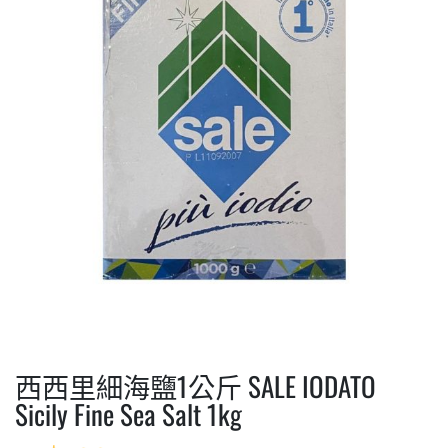
西西里細海鹽1公斤 SALE IODATO
Sicily Fine Sea Salt 1kg