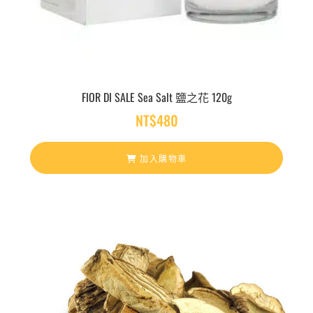
FIOR DI SALE Sea Salt 鹽之花 120g
NT$
480
加入購物車