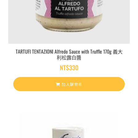
TARTUFI TENTAZIONI Alfredo Sauce with Truffle 170g 義大
利松露白醬
NT$
330
加入購物車